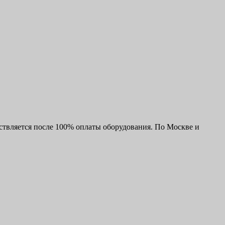
ствляется после 100% оплаты оборудования. По Москве и