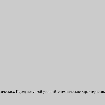
ктических. Перед покупкой уточняйте технические характерист