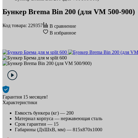
Бункер Brema Bin 200 (для VM 500-900)
Код товара: 229357
В сравнение
В избранное
Гарантия 15 месяцев!
Характеристики
Емкость бункера (кг) —
200
Материал корпуса —
нержавеющая сталь
Срок гарантии —
15
Габарины (ДхШхВ, мм) —
815x870x1000