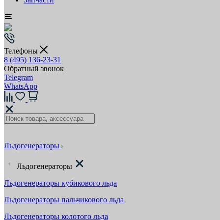
Телефоны
8 (495) 136-23-31
Обратный звонок
Telegram
WhatsApp
Льдогенераторы
Льдогенераторы
Льдогенераторы кубикового льда
Льдогенераторы пальчикового льда
Льдогенераторы колотого льда