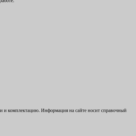
работе.
ики и комплектацию. Информация на сайте носит справочный