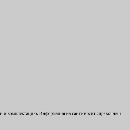
ики и комплектацию. Информация на сайте носит справочный