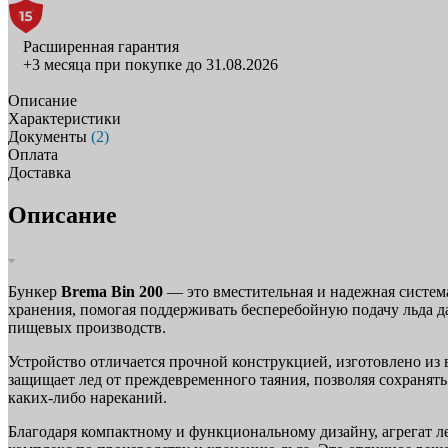
Расширенная гарантия
+3 месяца при покупке до 31.08.2026
Описание
Характеристики
Документы
(2)
Оплата
Доставка
Описание
Бункер
Brema Bin 200
— это вместительная и надежная система
хранения, помогая поддерживать бесперебойную подачу льда д
пищевых производств.
Устройство отличается прочной конструкцией, изготовлено из
защищает лед от преждевременного таяния, позволяя сохранять
каких-либо нареканий.
Благодаря компактному и функциональному дизайну, агрегат л