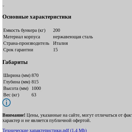
Основные характеристики
Емкость бункера (кг)
200
Материал корпуса
нержавеющая сталь
Страна-производитель
Италия
Срок гарантии
15
Габариты
Ширина (мм)
870
Глубина (мм)
815
Высота (мм)
1000
Вес (кг)
63
Внимание!
Цены, указанные на сайте, могут отличаться от фа
характер и не является публичной офертой.
Технические характеристики.pdf
(1.4 Mb)