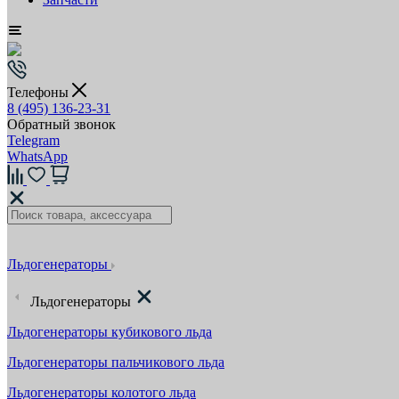
Телефоны
8 (495) 136-23-31
Обратный звонок
Telegram
WhatsApp
Льдогенераторы
Льдогенераторы
Льдогенераторы кубикового льда
Льдогенераторы пальчикового льда
Льдогенераторы колотого льда