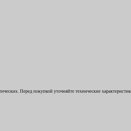
ктических. Перед покупкой уточняйте технические характерист