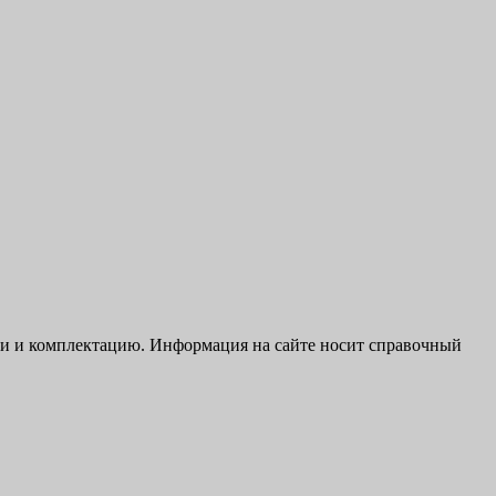
ики и комплектацию. Информация на сайте носит справочный