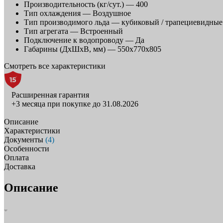
Производительность (кг/сут.) —
400
Тип охлаждения —
Воздушное
Тип производимого льда —
кубиковый / трапециевидные
Тип агрегата —
Встроенный
Подключение к водопроводу —
Да
Габарины (ДхШхВ, мм) —
550x770x805
Смотреть все характеристики
Расширенная гарантия
+3 месяца при покупке до 31.08.2026
Описание
Характеристики
Документы
(4)
Особенности
Оплата
Доставка
Описание