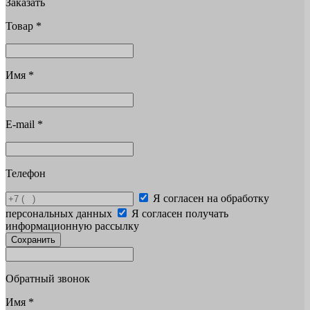
Заказать
Товар
*
Имя
*
E-mail
*
Телефон
Я согласен на обработку
персональных данных
Я согласен получать
информационную рассылку
Сохранить
Обратный звонок
Имя
*