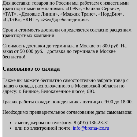
Для доставки товаров по России мы работаем с известными
транспортными компаниями: «ПЭК», «Байкал Сервис»,
«ТАТ», «Деловые Линии», «Мэджик Транс», «НордВил»,
«СДЭК», «КИТ», «ЖелДорЭкспедиция».
Срок и стоимость доставки определяется согласно расценкам
транспортных компаний.
Стоимость доставки до терминала в Москве от 800 руб. На
заказ от 50 000 руб. - доставка до терминала в Москве
бесплатно!
Самовывоз со склада
Также вы можете бесплатно самостоятельно забрать товар с
нашего склада, расположенного в Московской области по
адресу: г. Видное, Белокаменное шоссе, 6Ю.
График работы склада: понедельник - пятница с 9:00 до 18:00.
Необходимо предварительное согласование даты самовывоза:
с менеджером по телефону: 8 (495) 136-23-31
или по электронной почте:
info@brema-ice.ru