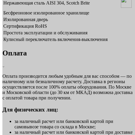
Нержавеющая сталь AISI 304, Scotch Brite
Бесфреоновое изолированное хранилище
Изолированная дверь
Сертификация RoHS
Простота эксплуатации и обслуживания
Кулисный переключатель включения-выключения
Оплата
Оплата производится любым удобным для вас способом — по
наличному или безналичному расчету. Доставка в регионы
осуществляется после 100% оплаты оборудования. По Москве
и Московской области (до 30 км от МКАД) возможна доставка
с оплатой товара при получении.
Для физических лиц:
за наличный расчет или банковской картой при
самовывозе товара со склада в Москве;
за наличный расчет или банковской картой при доставке