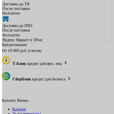
Доставка до ТК
После поставки
бесплатно
Доставка до ПВЗ
После поставки
бесплатно
Яндекс Маркет и 5Post
Кредитование
От
10 000
руб. в месяц
Т-Банк
кредит для физ. лиц
СберБанк
кредит для бизнеса
Каталог Brema
Каталог
Льдогенераторы