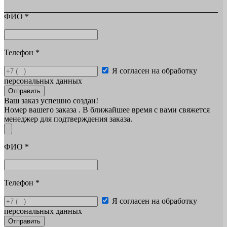
ФИО
*
Телефон
*
Я согласен на обработку
персональных данных
Отправить
Ваш заказ успешно создан!
Номер вашего заказа
. В ближайшее время с вами свяжется
менеджер для подтверждения заказа.
ФИО
*
Телефон
*
Я согласен на обработку
персональных данных
Отправить