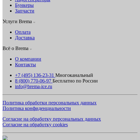
Бункеры
Запчасти
Услуги Brema
Оплата
Доставка
Всё о Brema
О компании
Контакты
+7 (495) 136-23-31
Многоканальный
8 (800) 770-06-97
Бесплатно по России
info@brema-ice.ru
Политика обработки персональных данных
Политика конфиденциальности
Согласие на обработку персональных данных
Согласие на обработку cookies