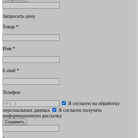
Запросить цену
Товар
*
Имя
*
E-mail
*
Телефон
Я согласен на обработку
персональных данных
Я согласен получать
информационную рассылку
Сохранить