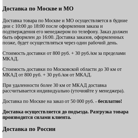
Доставка по Москве и МО
Доставка товара по Москве и МО осуществляется в будние
дни с 10:00 до 18:00 после оформления заказа и
подтверждения его менеджером по телефону. Заказ должен
быть оформлен до 16:00. Доставка заказов, оформленных
позже, будет осуществляться через один рабочий день.
Стоимость доставки от 800 руб. + 30 руб./км за пределами
МКАД.
Стоимость доставки по Московской области до 30 км от
МКАД от 800 руб. + 30 руб./км от МКАД.
При удаленности более 30 км от МКАД доставка
рассчитывается индивидуально (уточняйте у менеджера).
Доставка по Москве на заказ от 50 000 руб. -
бесплатно!
Доставка осуществляется до подъезда. Разгрузка товара
производится силами клиента.
Доставка по России