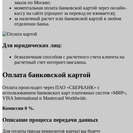
заказа по Москве;
моментальная оплата банковской картой через онлайн-
кассу на сайте (процент за перевод не взимается);
за наличный расчет или банковской картой в любом
отделении банка.
Для юридических лиц:
безналичным способом с расчетного счета клиента на
расчетный счет интернет-магазина.
Оплата банковской картой
Оплата происходит через ПАО «СБЕРБАНК» с
использованием банковских карт платежных систем «МИР»,
VISA International и Mastercard Worldwide.
Комиссия 0 %.
Описание процесса передачи данных
Для оплаты (ввода реквизитов карты) вы будете