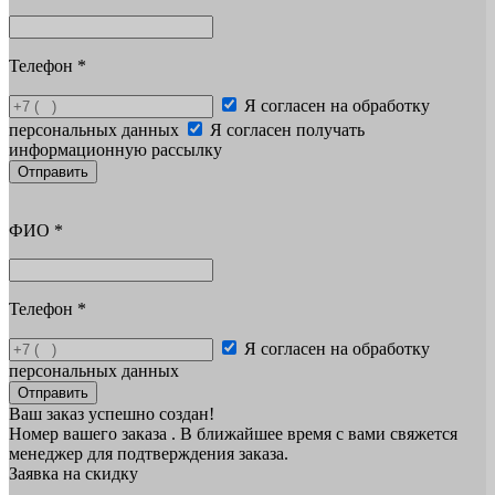
Телефон
*
Я согласен на обработку
персональных данных
Я согласен получать
информационную рассылку
Отправить
ФИО
*
Телефон
*
Я согласен на обработку
персональных данных
Отправить
Ваш заказ успешно создан!
Номер вашего заказа
. В ближайшее время с вами свяжется
менеджер для подтверждения заказа.
Заявка на скидку