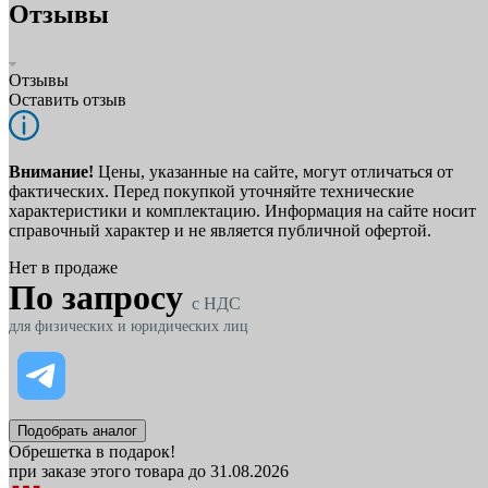
Отзывы
Отзывы
Оставить отзыв
Внимание!
Цены, указанные на сайте, могут отличаться от
фактических. Перед покупкой уточняйте технические
характеристики и комплектацию. Информация на сайте носит
справочный характер и не является публичной офертой.
Нет в продаже
По запросу
c НДС
для физических и юридических лиц
Подобрать аналог
Обрешетка в подарок!
при заказе этого товара до 31.08.2026