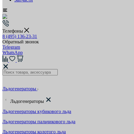
Телефоны
8 (495) 136-23-31
Обратный звонок
Telegram
WhatsApp
Льдогенераторы
Льдогенераторы
Льдогенераторы кубикового льда
Льдогенераторы пальчикового льда
Льдогенераторы колотого льда