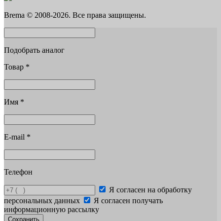
Brema © 2008-2026. Все права защищены.
Подобрать аналог
Товар
*
Имя
*
E-mail
*
Телефон
Я согласен на обработку
персональных данных
Я согласен получать
информационную рассылку
Сохранить