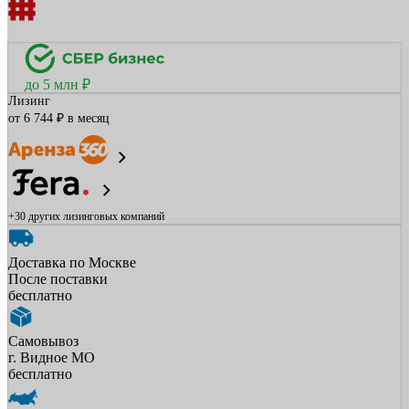
до 5 млн ₽
Лизинг
от 6 744 ₽ в месяц
+30 других
лизинговых компаний
Доставка по Москве
После поставки
бесплатно
Самовывоз
г. Видное МО
бесплатно