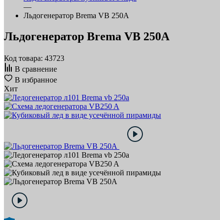
—
Льдогенератор Brema VB 250A
Льдогенератор Brema VB 250A
Код товара: 43723
В сравнение
В избранное
Хит