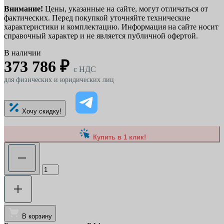
Внимание!
Цены, указанные на сайте, могут отличаться от
фактических. Перед покупкой уточняйте технические
характеристики и комплектацию. Информация на сайте носит
справочный характер и не является публичной офертой.
В наличии
373 786 ₽
c НДС
для физических и юридических лиц
Хочу скидку!
Купить в 1 клик!
В корзину