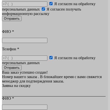
Я согласен на обработку
персональных данных
Я согласен получать
информационную рассылку
Отправить
ФИО
*
Телефон
*
Я согласен на обработку
персональных данных
Отправить
Ваш заказ успешно создан!
Номер вашего заказа
. В ближайшее время с вами свяжется
менеджер для подтверждения заказа.
Заявка на скидку
ФИО
*