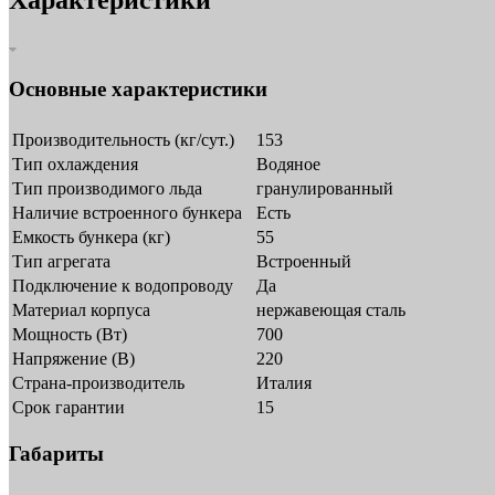
Основные характеристики
Производительность (кг/сут.)
153
Тип охлаждения
Водяное
Тип производимого льда
гранулированный
Наличие встроенного бункера
Есть
Емкость бункера (кг)
55
Тип агрегата
Встроенный
Подключение к водопроводу
Да
Материал корпуса
нержавеющая сталь
Мощность (Вт)
700
Напряжение (В)
220
Страна-производитель
Италия
Срок гарантии
15
Габариты