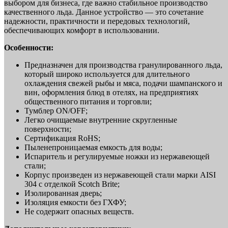
выбором для бизнеса, где важно стабильное производство
качественного льда. Данное устройство — это сочетание
надежности, практичности и передовых технологий,
обеспечивающих комфорт в использовании.
Особенности:
Предназначен для производства гранулированного льда,
который широко используется для длительного
охлаждения свежей рыбы и мяса, подачи шампанского и
вин, оформления блюд в отелях, на предприятиях
общественного питания и торговли;
Тумблер ON/OFF;
Легко очищаемые внутренние скругленные
поверхности;
Сертификация RoHS;
Пыленепроницаемая емкость для воды;
Испаритель и регулируемые ножки из нержавеющей
стали;
Корпус произведен из нержавеющей стали марки AISI
304 с отделкой Scotch Brite;
Изолированная дверь;
Изоляция емкости без ГХФУ;
Не содержит опасных веществ.