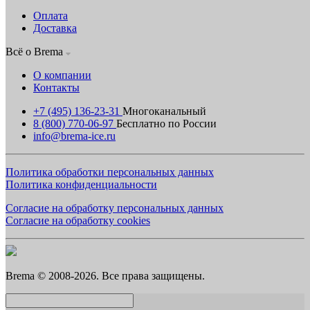
Оплата
Доставка
Всё о Brema
О компании
Контакты
+7 (495) 136-23-31
Многоканальный
8 (800) 770-06-97
Бесплатно по России
info@brema-ice.ru
Политика обработки персональных данных
Политика конфиденциальности
Согласие на обработку персональных данных
Согласие на обработку cookies
Brema © 2008-2026. Все права защищены.