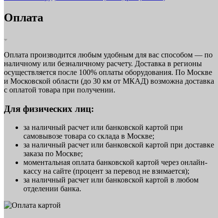
Оплата
Оплата производится любым удобным для вас способом — по
наличному или безналичному расчету. Доставка в регионы
осуществляется после 100% оплаты оборудования. По Москве
и Московской области (до 30 км от МКАД) возможна доставка
с оплатой товара при получении.
Для физических лиц:
за наличный расчет или банковской картой при
самовывозе товара со склада в Москве;
за наличный расчет или банковской картой при доставке
заказа по Москве;
моментальная оплата банковской картой через онлайн-
кассу на сайте (процент за перевод не взимается);
за наличный расчет или банковской картой в любом
отделении банка.