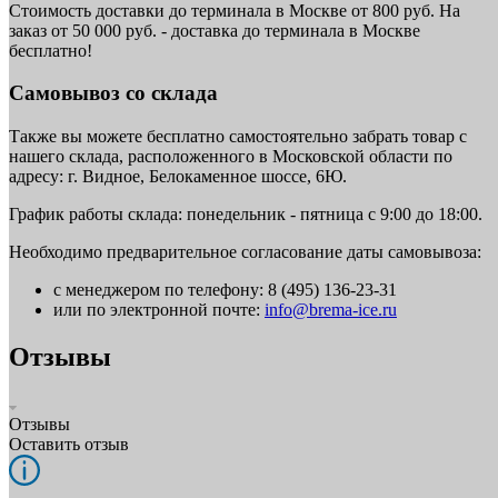
Стоимость доставки до терминала в Москве от 800 руб. На
заказ от 50 000 руб. - доставка до терминала в Москве
бесплатно!
Самовывоз со склада
Также вы можете бесплатно самостоятельно забрать товар с
нашего склада, расположенного в Московской области по
адресу: г. Видное, Белокаменное шоссе, 6Ю.
График работы склада: понедельник - пятница с 9:00 до 18:00.
Необходимо предварительное согласование даты самовывоза:
с менеджером по телефону: 8 (495) 136-23-31
или по электронной почте:
info@brema-ice.ru
Отзывы
Отзывы
Оставить отзыв