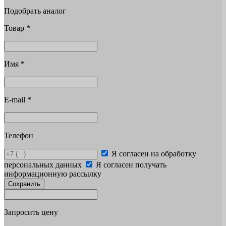
Подобрать аналог
Товар
*
Имя
*
E-mail
*
Телефон
Я согласен на обработку
персональных данных
Я согласен получать
информационную рассылку
Сохранить
Запросить цену