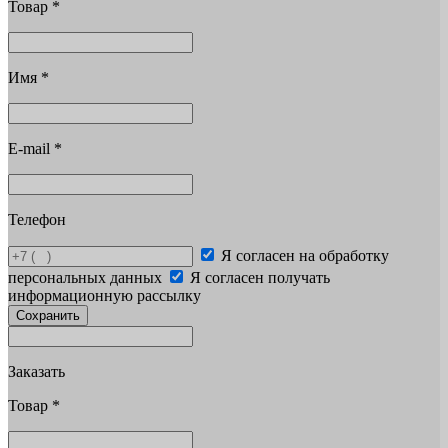
Товар
*
Имя
*
E-mail
*
Телефон
Я согласен на обработку
персональных данных
Я согласен получать
информационную рассылку
Сохранить
Заказать
Товар
*