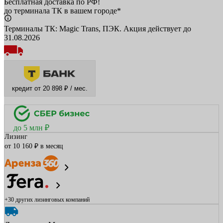
Бесплатная доставка по РФ!
до терминала ТК в вашем городе*
Терминалы ТК: Magic Trans, ПЭК. Акция действует до
31.08.2026
кредит от 20 898 ₽ / мес.
до 5 млн ₽
Лизинг
от 10 160 ₽ в месяц
+30 других
лизинговых компаний