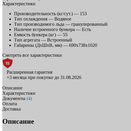
Характеристики
Производительность (кг/сут.) —
153
Тип охлаждения —
Водяное
Тип производимого льда —
гранулированный
Наличие встроенного бункера —
Есть
Емкость бункера (кг) —
55
Тип агрегата —
Встроенный
Габарины (ДхШхВ, мм) —
690x738x1020
Смотреть все характеристики
Расширенная гарантия
+3 месяца при покупке до 31.08.2026
Описание
Характеристики
Документы
(4)
Оплата
Доставка
Описание