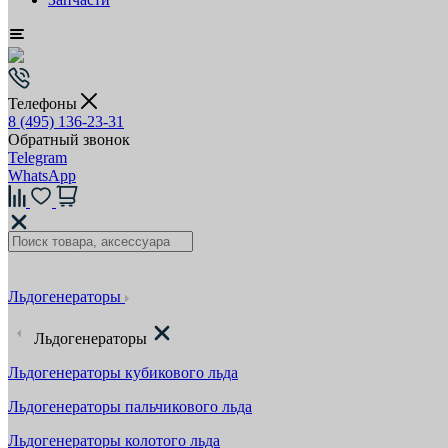
Телефоны
8 (495) 136-23-31
Обратный звонок
Telegram
WhatsApp
Льдогенераторы
Льдогенераторы
Льдогенераторы кубикового льда
Льдогенераторы пальчикового льда
Льдогенераторы колотого льда