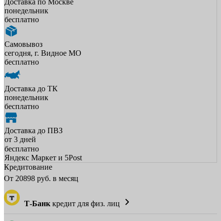
Доставка по Москве
понедельник
бесплатно
Самовывоз
сегодня, г. Видное МО
бесплатно
Доставка до ТК
понедельник
бесплатно
Доставка до ПВЗ
от 3 дней
бесплатно
Яндекс Маркет и 5Post
Кредитование
От
20898
руб. в месяц
Т-Банк
кредит для физ. лиц