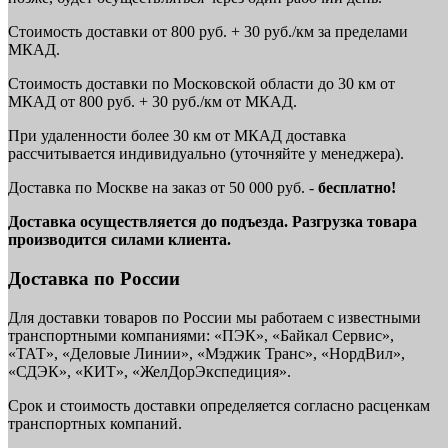
Стоимость доставки от 800 руб. + 30 руб./км за пределами
МКАД.
Стоимость доставки по Московской области до 30 км от
МКАД от 800 руб. + 30 руб./км от МКАД.
При удаленности более 30 км от МКАД доставка
рассчитывается индивидуально (уточняйте у менеджера).
Доставка по Москве на заказ от 50 000 руб. -
бесплатно!
Доставка осуществляется до подъезда. Разгрузка товара
производится силами клиента.
Доставка по России
Для доставки товаров по России мы работаем с известными
транспортными компаниями: «ПЭК», «Байкал Сервис»,
«ТАТ», «Деловые Линии», «Мэджик Транс», «НордВил»,
«СДЭК», «КИТ», «ЖелДорЭкспедиция».
Срок и стоимость доставки определяется согласно расценкам
транспортных компаний.