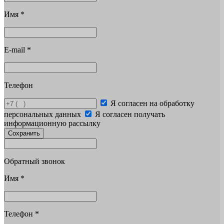
Имя
*
E-mail
*
Телефон
Я согласен на обработку
персональных данных
Я согласен получать
информационную рассылку
Сохранить
Обратный звонок
Имя
*
Телефон
*