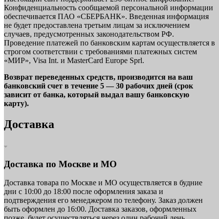
Конфиденциальность сообщаемой персональной информации
обеспечивается ПАО «СБЕРБАНК». Введенная информация
не будет предоставлена третьим лицам за исключением
случаев, предусмотренных законодательством РФ.
Проведение платежей по банковским картам осуществляется в
строгом соответствии с требованиями платежных систем
«МИР», Visa Int. и MasterCard Europe Sprl.
Возврат переведенных средств, производится на ваш
банковский счет в течение 5 — 30 рабочих дней (срок
зависит от банка, который выдал вашу банковскую
карту).
Доставка
Доставка по Москве и МО
Доставка товара по Москве и МО осуществляется в будние
дни с 10:00 до 18:00 после оформления заказа и
подтверждения его менеджером по телефону. Заказ должен
быть оформлен до 16:00. Доставка заказов, оформленных
позже, будет осуществляться через один рабочий день.